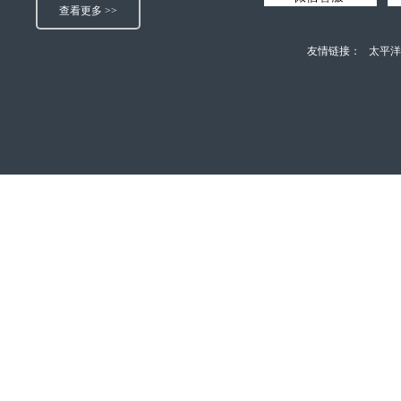
查看更多 >>
友情链接：
太平洋