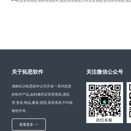
关于拓思软件
关注微信公众号
湖南长沙拓思软件公司开发一系列优质
的软件产品,如利康药店管理系统,酒店
管,美容,商品,桑拿,医院,美容美发,POS收
银软件等。
查看更多 >>