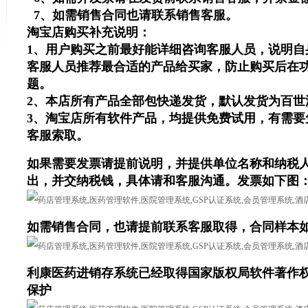
7、如需销售合同也请联系销售客服。
淘宝店购买补充说明：
1、用户购买之前最好能详细咨询客服人员，说明自
客服人员推荐最合适的产品给买家，防止购买后在
题。
2、本店所有产品全部包快递发货，默认发货为百世
3、淘宝店所有软件产品，均提供免费试用，有需要
客服索取。
如果需要发票请提前说明，并提供单位名称和纳税
出，并交纳税钱，具体请和客服沟通。发票如下图
如需销售合同，也请提前联系客服取得，合同样本如
利康医药进销存系统已经取得国家版权局软件著作
保护