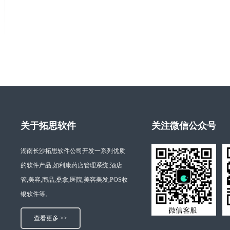
关于拓思软件
关注微信公众号
湖南长沙拓思软件公司开发一系列优质
的软件产品,如利康药店管理系统,酒店
管,美容,商品,桑拿,医院,美容美发,POS收
银软件等。
查看更多 >>