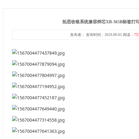
拓思收银系统兼容烨芯XB-365B标签打
发布者： 发布时间：2019-09-01 阅读：
75