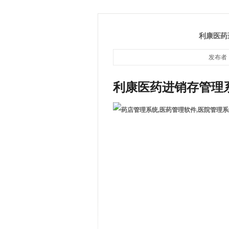
利康医药
发布者：
利康医药进销存管理