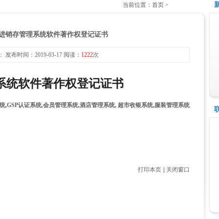
当前位置：首页 >
进销存管理系统软件著作权登记证书
 发布时间：2019-03-17 阅读：
1222
次
系统软件著作权登记证书
打印本页
||
关闭窗口