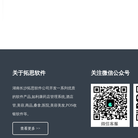
关于拓思软件
关注微信公众号
湖南长沙拓思软件公司开发一系列优质
的软件产品,如利康药店管理系统,酒店
管,美容,商品,桑拿,医院,美容美发,POS收
银软件等。
查看更多 >>