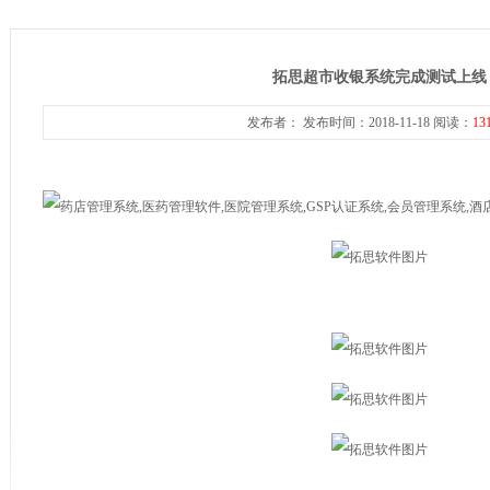
拓思超市收银系统完成测试上线
发布者： 发布时间：2018-11-18 阅读：
13