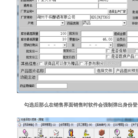
勾选后那么在销售界面销售时软件会强制弹出身份登