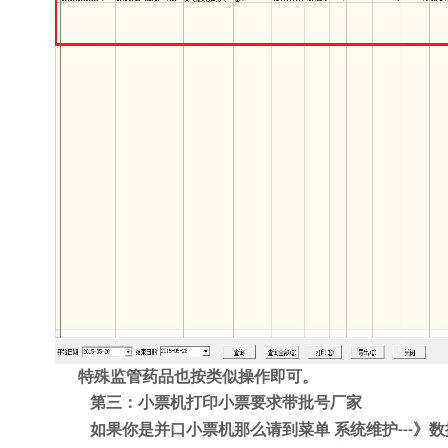
特殊监管药品也按类似操作即可。
第三：小票机打印小票要求带批号厂家
如果你是并口小票机那么请到菜单
系统维护
》数
---