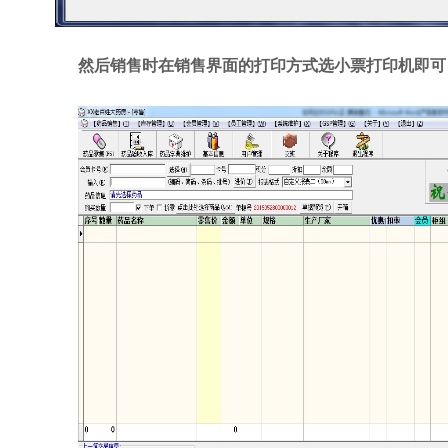
然后销售时在销售界面的打印方式选小票打印机即可