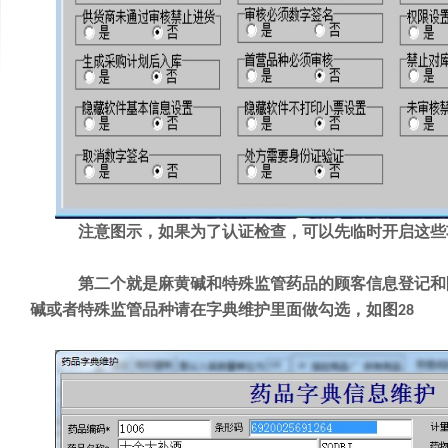
注意图示，如果为了认证检查，可以先临时开启这些
第二个就是麻黄碱和特殊监管药品的顾客信息登记和
碱或者特殊监管品种请在字典维护里面做勾选，如图
28