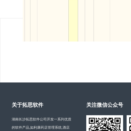
关于拓思软件
关注微信公众号
湖南长沙拓思软件公司开发一系列优质
的软件产品,如利康药店管理系统,酒店