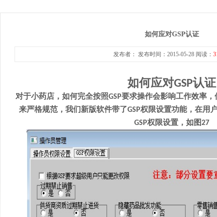
如何应对GSP认证
发布者： 发布时间：2015-05-28 阅读：
3
如何应对
认证
GSP
对于小药店，如何完全按照
要求操作会影响工作效率，
GSP
来严格规范，我们新版软件带了
权限设置功能，在用
GSP
权限设置，如图
GSP
27