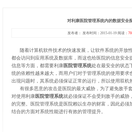
对利康医院管理系统内的数据安全
发布者： 发布时间：2015-01-19 阅读：
70
随着计算机软件技术的快速发展，让软件系统的开放
都会访问到应用系统及数据库，而这也给医院的信息安全
信息等方面，都需要利康
医院管理系统
处在最安全的状态
统的依赖性越来越大，而用户们对于管理系统的使用要求
出现问题时，其系统必须保证正常的运行，所以使用双机
有很多恶意的攻击是医院的最大威胁，为了避免敌手
对使用利康
医院管理系统
就必须保证不会受到敌手的威胁
的完整。医院管理系统是医院赖以生存的财富，因此必须
结合的方面对系统性能进行有效的管理提升。