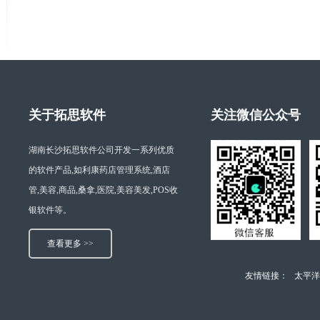
关于拓思软件
关注微信公众号
湖南长沙拓思软件公司开发一系列优质
的软件产品,如利康药店管理系统,酒店
管,美容,商品,桑拿,医院,美容美发,POS收
银软件等。
查看更多 >>
友情链接：
太平洋