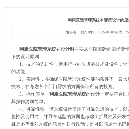
利康医院管理系统有哪些设计的原
发布者： 发布时间：2015-01-18 阅读：
75
利康医院管理系统
在设计时主要从医院实际的需求等
下的设计原则：
1、
技术的先进性，使用行业内先进的技术及设备，让
的功能。
2、
实用性，在确保医院管理系统性能的条件下，最大
技术，在考虑各个部门需求的方面保证所有的投资。
3、
操作简单，
利康
医院管理系统
的设计一定要符合国
其操作更加简单。
4、
可靠性强，该系统设计使用了可靠先进的技术，以
整性及使用性；并且在选型的方面也考虑了扩展性及开发
且是不需要对系统的软硬件进行改动，是可以满足于系统