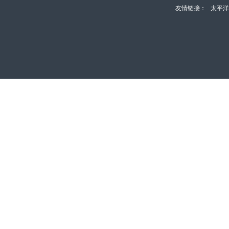
友情链接：
太平洋