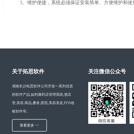
5、
维护便捷，系统必须保证安装简单、方便维护和使
关于拓思软件
关注微信公众号
湖南长沙拓思软件公司开发一系列优质
的软件产品,如利康药店管理系统,酒店
管,美容,商品,桑拿,医院,美容美发,POS收
银软件等。
查看更多 >>