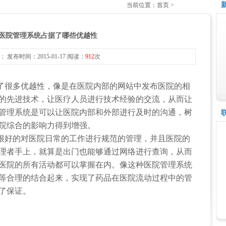
当前位置：首页 >
医院管理系统占据了哪些优越性
 发布时间：2015-01-17 阅读：
912
次
了很多优越性，像是在医院内部的网站中发布医院的相
的先进技术，让医疗人员进行技术经验的交流，从而让
管理系统是可以让医院内部和外部进行及时的沟通，树
院综合的影响力得到增强。
很好的对医院日常的工作进行规范的管理，并且医院的
理者手上，就算是出门也能够通过网络进行查询，从而
医院的所有活动都可以掌握在内。像这种医院管理系统
等合理的结合起来，实现了药品在医院流动过程中的管
了保证。