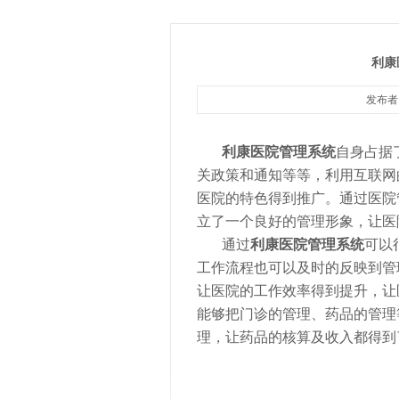
利康
发布者：
利康
医院管理系统
自身占据
关政策和通知等等，利用互联网
医院的特色得到推广。通过医院
立了一个良好的管理形象，让医
通过
利康
医院管理系统
可以
工作流程也可以及时的反映到管
让医院的工作效率得到提升，让
能够把门诊的管理、药品的管理
理，让药品的核算及收入都得到