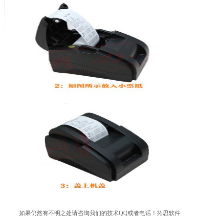
如果仍然有不明之处请咨询我们的技术QQ或者电话！拓思软件