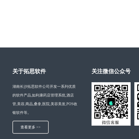
关于拓思软件
关注微信公众号
湖南长沙拓思软件公司开发一系列优质
的软件产品,如利康药店管理系统,酒店
管,美容,商品,桑拿,医院,美容美发,POS收
银软件等。
查看更多 >>