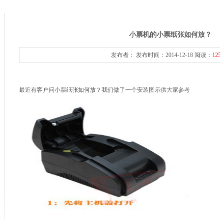
小票机的小票纸张如何放？
发布者： 发布时间：2014-12-18 阅读：
12
最近有客户问小票纸张如何放？我们做了一个安装图示供大家参考