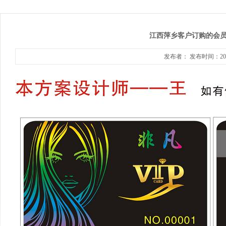
江西萍乡客户订购的会
发布者： 发布时间：2014