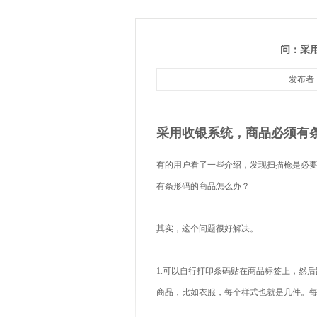
问：采
发布者：
采用收银系统，商品必须有
有的用户看了一些介绍，发现扫描枪是必
有条形码的商品怎么办？
其实，这个问题很好解决。
1.可以自行打印条码贴在商品标签上，然
商品，比如衣服，每个样式也就是几件。