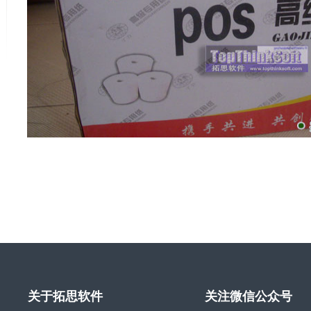
关于拓思软件
关注微信公众号