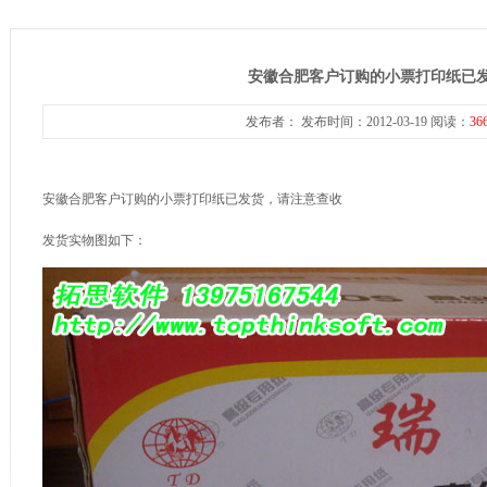
安徽合肥客户订购的小票打印纸已
发布者： 发布时间：2012-03-19 阅读：
36
安徽合肥客户订购的小票打印纸已发货，请注意查收
发货实物图如下：