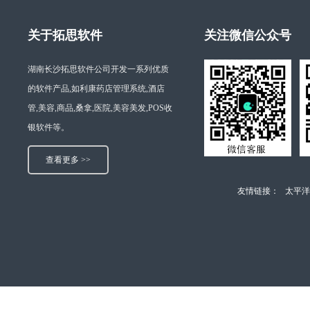
关于拓思软件
关注微信公众号
湖南长沙拓思软件公司开发一系列优质
的软件产品,如利康药店管理系统,酒店
管,美容,商品,桑拿,医院,美容美发,POS收
银软件等。
查看更多 >>
友情链接：
太平洋