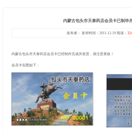
内蒙古包头市天泰药店会员卡已制毕
发布者： 发布时间：2011-12-19 阅读：
32
内蒙古包头市天泰药店会员卡已经制作完成并发货，请注意查收！
会员卡实图如下：