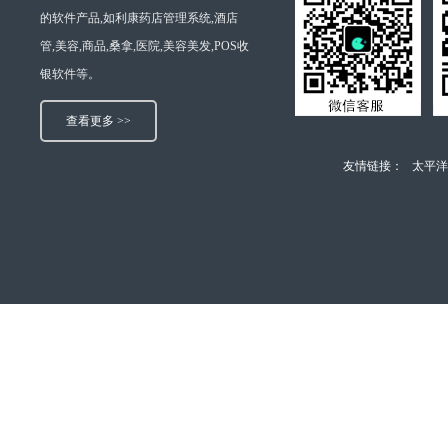
的软件产品,如利康药店管理系统,酒店
管,美容,商品,桑拿,医院,美容美发,POS收
银软件等。
查看更多 >>
友情链接：
太平洋