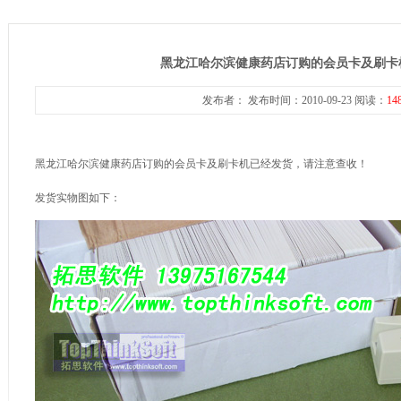
黑龙江哈尔滨健康药店订购的会员卡及刷卡
发布者： 发布时间：2010-09-23 阅读：
14
黑龙江哈尔滨健康药店订购的会员卡及刷卡机已经发货，请注意查收！
发货实物图如下：