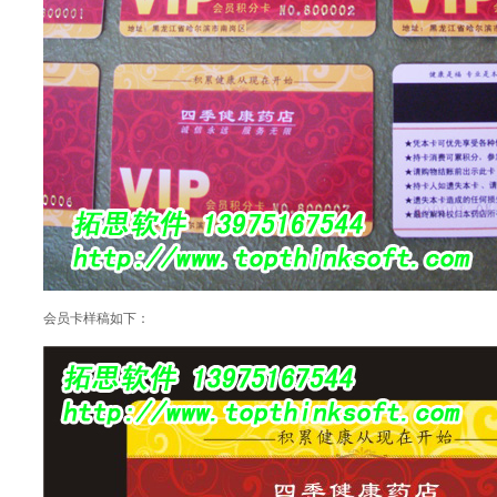
会员卡样稿如下：