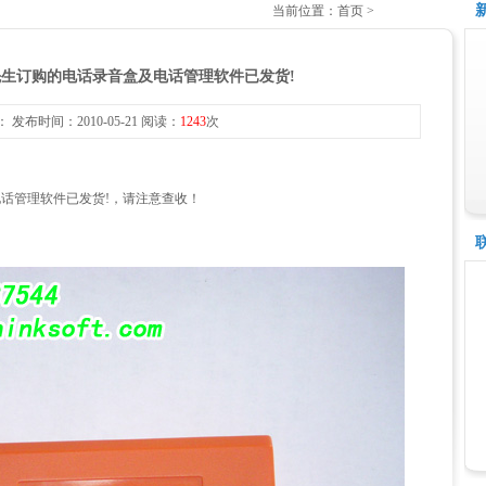
当前位置：首页 >
生订购的电话录音盒及电话管理软件已发货!
 发布时间：2010-05-21 阅读：
1243
次
话管理软件已发货!，请注意查收！