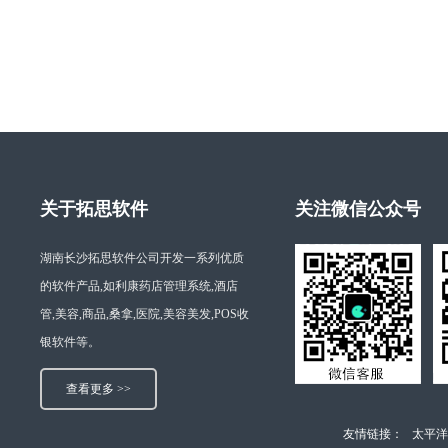
关于拓思软件
关注微信公众号
湖南长沙拓思软件公司开发一系列优质
的软件产品,如利康药店管理系统,酒店
管,美容,商品,桑拿,医院,美容美发,POS收
银软件等。
查看更多 >>
友情链接：
太平洋