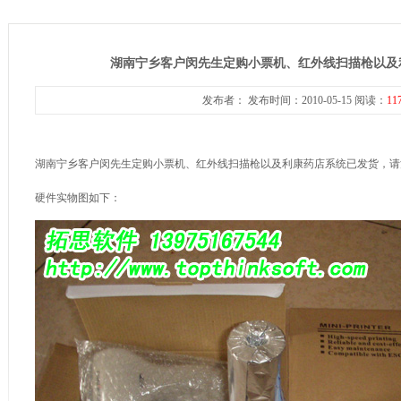
湖南宁乡客户闵先生定购小票机、红外线扫描枪以及
发布者： 发布时间：2010-05-15 阅读：
11
湖南宁乡客户闵先生定购小票机、红外线扫描枪以及利康药店系统已发货，请
硬件实物图如下：