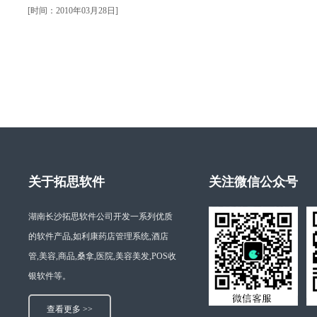
[时间：2010年03月28日]
关于拓思软件
关注微信公众号
湖南长沙拓思软件公司开发一系列优质
的软件产品,如利康药店管理系统,酒店
管,美容,商品,桑拿,医院,美容美发,POS收
银软件等。
查看更多 >>