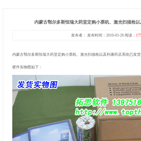
内蒙古鄂尔多斯恒瑞大药堂定购小票机、激光扫描枪以
发布者： 发布时间：2010-03-28 阅读：
17
内蒙古鄂尔多斯恒瑞大药堂定购小票机、激光扫描枪以及利康药店系统已发货
硬件实物图如下：