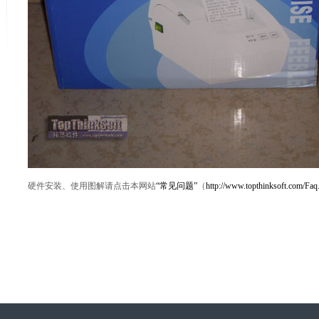
硬件安装、使用图解请点击本网站
“常见问题”
（
http://www.topthinksoft.com/Faq