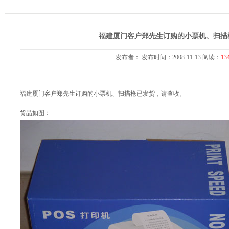
福建厦门客户郑先生订购的小票机、扫描
发布者： 发布时间：2008-11-13 阅读：
13
福建厦门客户郑先生订购的小票机、扫描枪已发货，请查收。
货品如图：