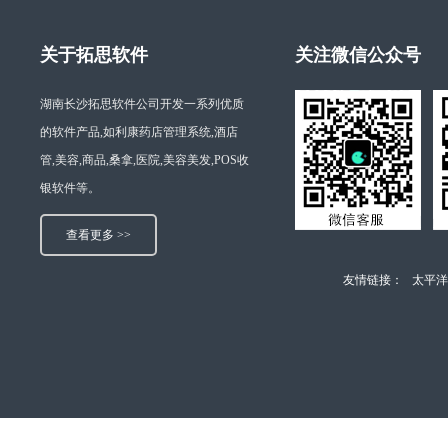
关于拓思软件
关注微信公众号
湖南长沙拓思软件公司开发一系列优质
的软件产品,如利康药店管理系统,酒店
管,美容,商品,桑拿,医院,美容美发,POS收
银软件等。
查看更多 >>
友情链接：
太平洋