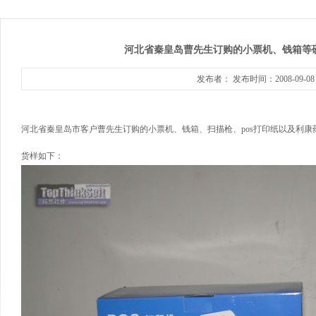
河北省秦皇岛曹先生订购的小票机、钱箱等
发布者： 发布时间：2008-09-0
河北省秦皇岛市客户曹先生订购的小票机、钱箱、扫描枪、pos打印纸以及利
货样如下：