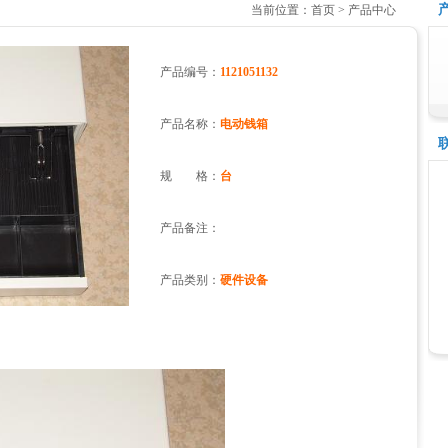
当前位置：首页 > 产品中心
产品编号：
1121051132
产品名称：
电动钱箱
规 格：
台
产品备注：
产品类别：
硬件设备