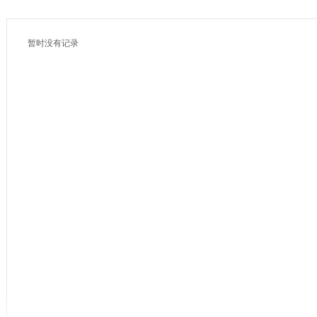
暂时没有记录