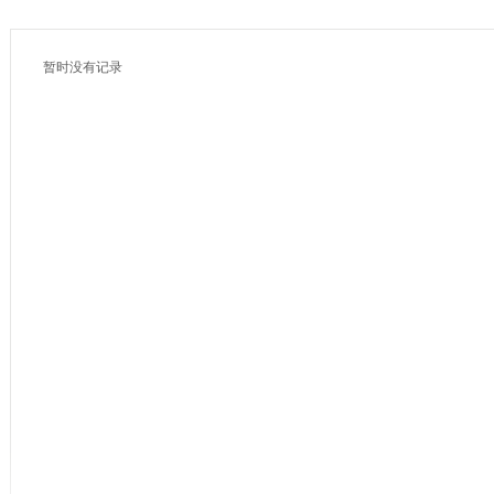
暂时没有记录