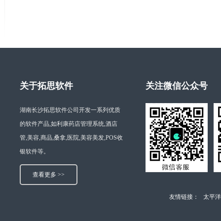
关于拓思软件
关注微信公众号
湖南长沙拓思软件公司开发一系列优质
的软件产品,如利康药店管理系统,酒店
管,美容,商品,桑拿,医院,美容美发,POS收
银软件等。
查看更多 >>
友情链接：
太平洋