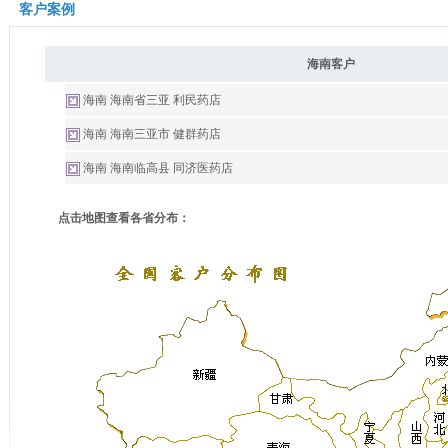
客户案例
海南客户
海南 海南省三亚 利民药店
海南 海南三亚市 健群药店
海南 海南临高县 同济医药店
点击地图查看各省分布：