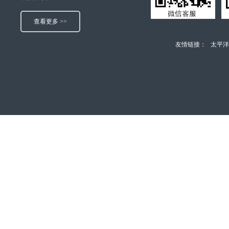
查看更多 >>
友情链接：
太平洋