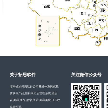
关于拓思软件
关注微信公众号
湖南长沙拓思软件公司开发一系列优质
的软件产品,如利康药店管理系统,酒店
管,美容,商品,桑拿,医院,美容美发,POS收
银软件等。