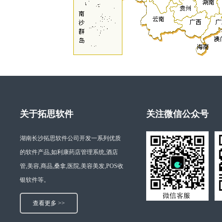
关于拓思软件
关注微信公众号
湖南长沙拓思软件公司开发一系列优质
的软件产品,如利康药店管理系统,酒店
管,美容,商品,桑拿,医院,美容美发,POS收
银软件等。
查看更多 >>