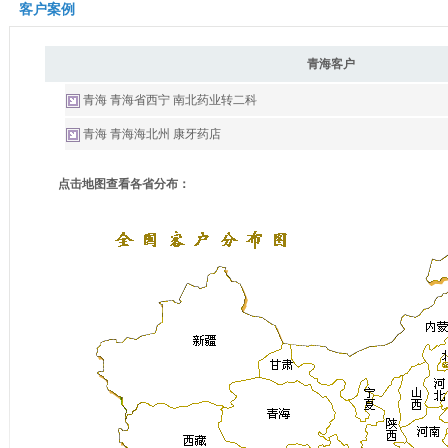
客户案例
青海客户
青海 青海省西宁 南北药业转二科
青海 青海海北州 康牙药店
点击地图查看各省分布：