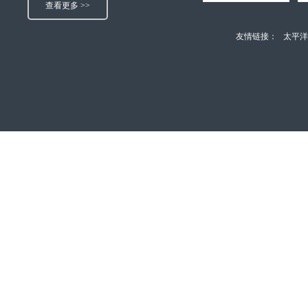
查看更多 >>
友情链接：
太平洋