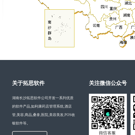
关于拓思软件
关注微信公众号
湖南长沙拓思软件公司开发一系列优质
的软件产品,如利康药店管理系统,酒店
管,美容,商品,桑拿,医院,美容美发,POS收
银软件等。