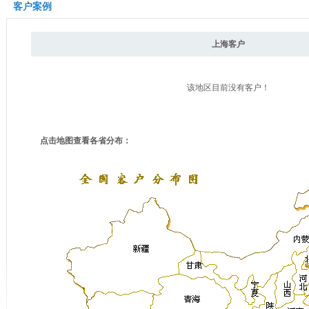
客户案例
上海客户
该地区目前没有客户！
点击地图查看各省分布：