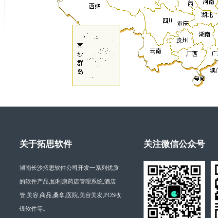
关于拓思软件
关注微信公众号
湖南长沙拓思软件公司开发一系列优质
的软件产品,如利康药店管理系统,酒店
管,美容,商品,桑拿,医院,美容美发,POS收
银软件等。