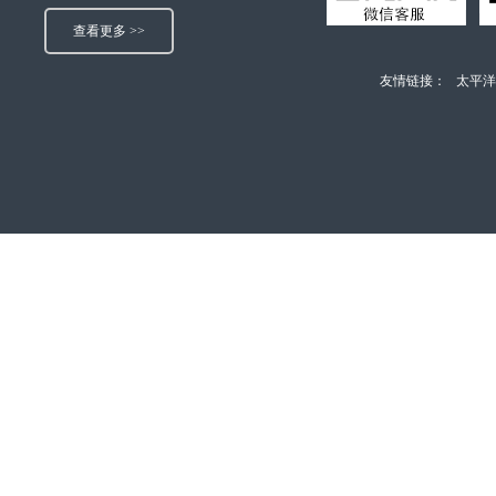
查看更多 >>
友情链接：
太平洋