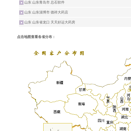
山东 山东青岛市 总石软件
山东 山东淄博市 德祥大药店
山东 山东省龙口 天天好运大药房
点击地图查看各省分布：