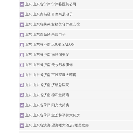
山东 山东省宁津 宁津县医药公司
山东 山东青岛经 青岛尚辰电子
山东 山东省莱芜 标榜美容养生会馆
山东 山东青岛经 尚辰电子
山东 山东省济南 LOOK SALON
山东 山东省济南 丽娃阁美发
山东 山东省济南 美妆形象服饰
山东 山东省济南 百姓家庭大药房
山东 山东省济南 济钢总医院
山东 山东省济南 德和堂药店
山东 山东省菏泽 阳光大药房
山东 山东省菏泽 宝芝林平价大药房
山东 山东省滨海 望海楼大酒店2楼美发部