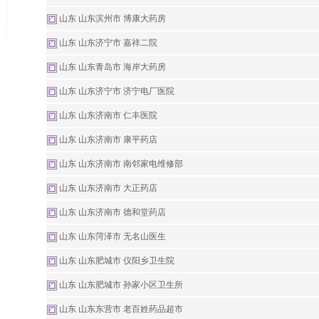
山东 山东滨州市 博康大药房
山东 山东济宁市 嘉祥二院
山东 山东青岛市 海岸大药房
山东 山东济宁市 济宁电厂医院
山东 山东济南市 仁丰医院
山东 山东济南市 康平药店
山东 山东济南市 南邻家电维修部
山东 山东济南市 大正药店
山东 山东济南市 德和堂药店
山东 山东菏泽市 无名山医生
山东 山东肥城市 仪阳乡卫生院
山东 山东肥城市 孙家小区卫生所
山东 山东东营市 老百姓药品超市